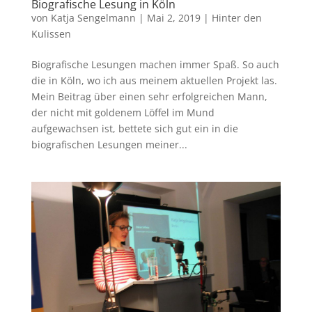
Biografische Lesung in Köln
von
Katja Sengelmann
|
Mai 2, 2019
|
Hinter den
Kulissen
Biografische Lesungen machen immer Spaß. So auch
die in Köln, wo ich aus meinem aktuellen Projekt las.
Mein Beitrag über einen sehr erfolgreichen Mann,
der nicht mit goldenem Löffel im Mund
aufgewachsen ist, bettete sich gut ein in die
biografischen Lesungen meiner...