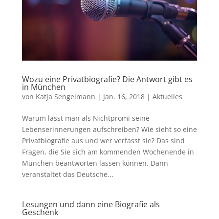
Wozu eine Privatbiografie? Die Antwort gibt es
in München
von
Katja Sengelmann
|
Jan. 16, 2018
|
Aktuelles
Warum lässt man als Nichtpromi seine
Lebenserinnerungen aufschreiben? Wie sieht so eine
Privatbiografie aus und wer verfasst sie? Das sind
Fragen, die Sie sich am kommenden Wochenende in
München beantworten lassen können. Dann
veranstaltet das Deutsche...
Lesungen und dann eine Biografie als
Geschenk