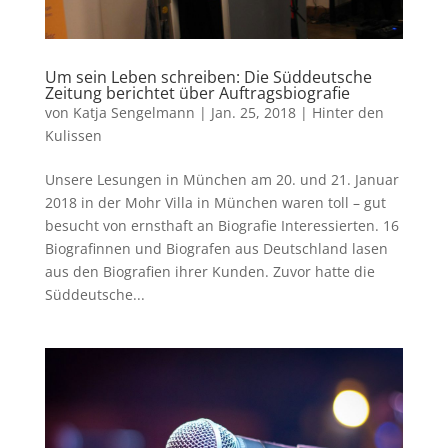
Um sein Leben schreiben: Die Süddeutsche
Zeitung berichtet über Auftragsbiografie
von
Katja Sengelmann
|
Jan. 25, 2018
|
Hinter den
Kulissen
Unsere Lesungen in München am 20. und 21. Januar
2018 in der Mohr Villa in München waren toll – gut
besucht von ernsthaft an Biografie Interessierten. 16
Biografinnen und Biografen aus Deutschland lasen
aus den Biografien ihrer Kunden. Zuvor hatte die
Süddeutsche...