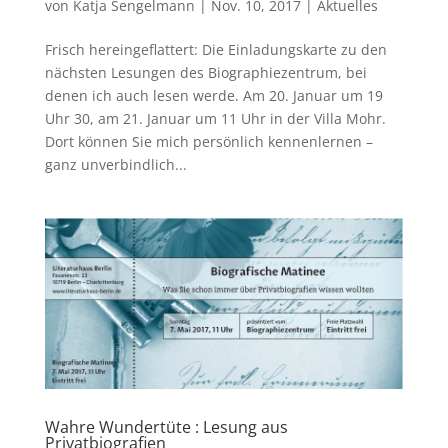
von
Katja Sengelmann
|
Nov. 10, 2017
|
Aktuelles
Frisch hereingeflattert: Die Einladungskarte zu den
nächsten Lesungen des Biographiezentrum, bei
denen ich auch lesen werde. Am 20. Januar um 19
Uhr 30, am 21. Januar um 11 Uhr in der Villa Mohr.
Dort können Sie mich persönlich kennenlernen –
ganz unverbindlich...
Wahre Wundertüte : Lesung aus
Privatbiografien