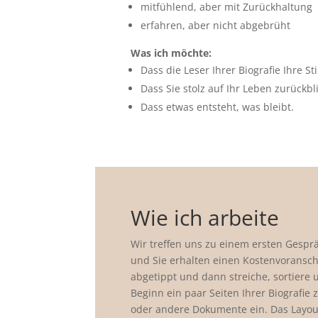
mitfühlend, aber mit Zurückhaltung
erfahren, aber nicht abgebrüht
Was ich möchte:
Dass die Leser Ihrer Biografie Ihre
Dass Sie stolz auf Ihr Leben zurückbl
Dass etwas entsteht, was bleibt.
Wie ich arbeite
Wir treffen uns zu einem ersten Gespr
und Sie erhalten einen Kostenvoransch
abgetippt und dann streiche, sortiere 
Beginn ein paar Seiten Ihrer Biografie
oder andere Dokumente ein. Das Layou