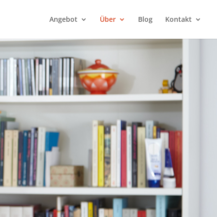
Angebot
Über
Blog
Kontakt