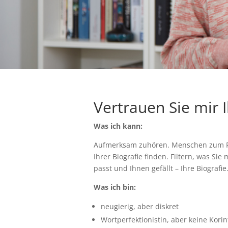
Vertrauen Sie mir 
Was ich kann:
Aufmerksam zuhören. Menschen zum Re
Ihrer Biografie finden. Filtern, was Si
passt und Ihnen gefällt – Ihre Biografie
Was ich bin:
neugierig, aber diskret
Wortperfektionistin, aber keine Kori