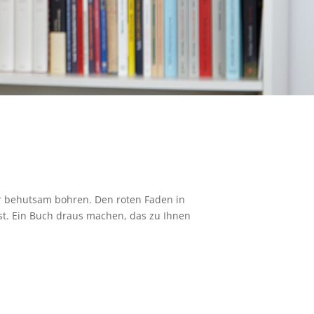
 behutsam bohren. Den roten Faden in
 ist. Ein Buch draus machen, das zu Ihnen