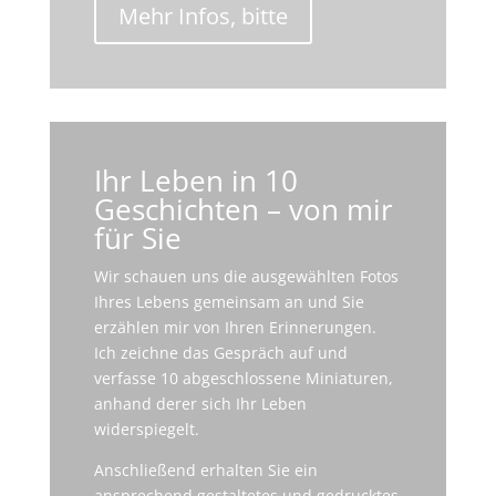
Mehr Infos, bitte
Ihr Leben in 10
Geschichten – von mir
für Sie
Wir schauen uns die ausgewählten Fotos
Ihres Lebens gemeinsam an und Sie
erzählen mir von Ihren Erinnerungen.
Ich zeichne das Gespräch auf und
verfasse 10 abgeschlossene Miniaturen,
anhand derer sich Ihr Leben
widerspiegelt.
Anschließend erhalten Sie ein
ansprechend gestaltetes und gedrucktes