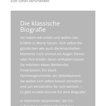
zum Sofort-Verschenken.
Die klassische
Biografie
Sie haben viel erlebt und wollen das
Erlebte in Worte fassen. Sich selbst die
glücklichen wie auch die krisenhaften
Momente noch einmal vor Augen führen
oder ihre Kinder daran teilhaben lassen.
Sie möchten etwas Bleibendes
hinterlassen: Ein Stück
Familiengeschichte, ein Zeitdokument.
Sie wollen sich selbst besser verstehen
und um Verständnis für sich werben. –
Es gibt so viele Gründe für eine Biografie!
In mehreren Gesprächen, die ich