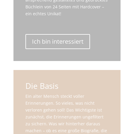
Büchlein von 24 Seiten mit Hardcover –
ein echtes Unikat!
Ich bin interessiert
Die Basis
Ein alter Mensch steckt voller
Erinnerungen. So vieles, was nicht
verloren gehen soll! Das Wichtigste ist
zunächst, die Erinnerungen ungefiltert
zu sichern. Was wir hinterher daraus
machen – ob es eine große Biografie, die