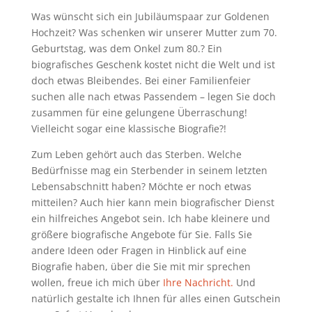
Was wünscht sich ein Jubiläumspaar zur Goldenen
Hochzeit? Was schenken wir unserer Mutter zum 70.
Geburtstag, was dem Onkel zum 80.? Ein
biografisches Geschenk kostet nicht die Welt und ist
doch etwas Bleibendes. Bei einer Familienfeier
suchen alle nach etwas Passendem – legen Sie doch
zusammen für eine gelungene Überraschung!
Vielleicht sogar eine klassische Biografie?!
Zum Leben gehört auch das Sterben. Welche
Bedürfnisse mag ein Sterbender in seinem letzten
Lebensabschnitt haben? Möchte er noch etwas
mitteilen? Auch hier kann mein biografischer Dienst
ein hilfreiches Angebot sein. Ich habe kleinere und
größere biografische Angebote für Sie. Falls Sie
andere Ideen oder Fragen in Hinblick auf eine
Biografie haben, über die Sie mit mir sprechen
wollen, freue ich mich über
Ihre Nachricht.
Und
natürlich gestalte ich Ihnen für alles einen Gutschein