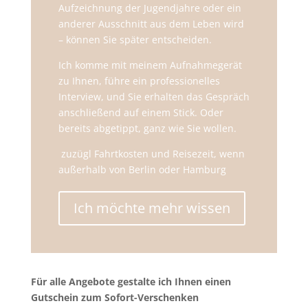
Aufzeichnung der Jugendjahre oder ein
anderer Ausschnitt aus dem Leben wird
– können Sie später entscheiden.
Ich komme mit meinem Aufnahmegerät
zu Ihnen, führe ein professionelles
Interview, und Sie erhalten das Gespräch
anschließend auf einem Stick. Oder
bereits abgetippt, ganz wie Sie wollen.
zuzügl Fahrtkosten und Reisezeit, wenn
außerhalb von Berlin oder Hamburg
Ich möchte mehr wissen
Für alle Angebote gestalte ich Ihnen einen
Gutschein zum Sofort-Verschenken