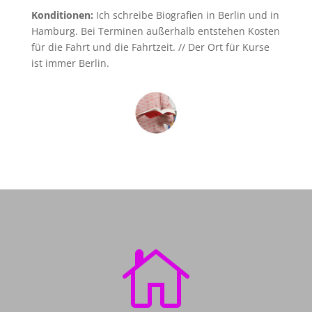
Konditionen:
Ich schreibe Biografien in Berlin und in
Hamburg. Bei Terminen außerhalb entstehen Kosten
für die Fahrt und die Fahrtzeit. // Der Ort für Kurse
ist immer Berlin.
