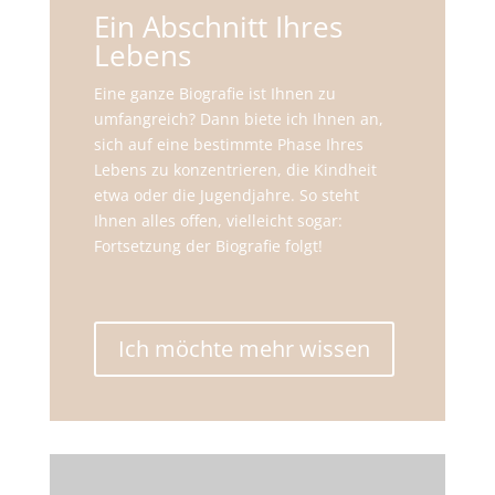
Ein Abschnitt Ihres
Lebens
Eine ganze Biografie ist Ihnen zu
umfangreich? Dann biete ich Ihnen an,
sich auf eine bestimmte Phase Ihres
Lebens zu konzentrieren, die Kindheit
etwa oder die Jugendjahre. So steht
Ihnen alles offen, vielleicht sogar:
Fortsetzung der Biografie folgt!
Ich möchte mehr wissen