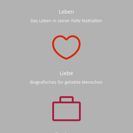
Leben
Das Leben in seiner Fülle festhalten

Liebe
Biografisches für geliebte Menschen
