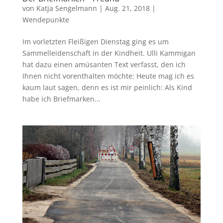
von
Katja Sengelmann
|
Aug. 21, 2018
|
Wendepunkte
Im vorletzten Fleißigen Dienstag ging es um
Sammelleidenschaft in der Kindheit. Ulli Kammigan
hat dazu einen amüsanten Text verfasst, den ich
Ihnen nicht vorenthalten möchte: Heute mag ich es
kaum laut sagen, denn es ist mir peinlich: Als Kind
habe ich Briefmarken...