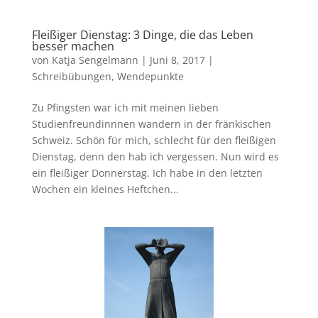
Fleißiger Dienstag: 3 Dinge, die das Leben
besser machen
von
Katja Sengelmann
|
Juni 8, 2017
|
Schreibübungen
,
Wendepunkte
Zu Pfingsten war ich mit meinen lieben
Studienfreundinnnen wandern in der fränkischen
Schweiz. Schön für mich, schlecht für den fleißigen
Dienstag, denn den hab ich vergessen. Nun wird es
ein fleißiger Donnerstag. Ich habe in den letzten
Wochen ein kleines Heftchen...