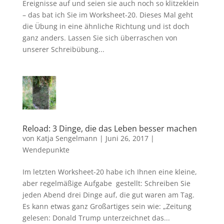
Ereignisse auf und seien sie auch noch so klitzeklein
– das bat ich Sie im Worksheet-20. Dieses Mal geht
die Übung in eine ähnliche Richtung und ist doch
ganz anders. Lassen Sie sich überraschen von
unserer Schreibübung...
Reload: 3 Dinge, die das Leben besser machen
von
Katja Sengelmann
|
Juni 26, 2017
|
Wendepunkte
Im letzten Worksheet-20 habe ich Ihnen eine kleine,
aber regelmäßige Aufgabe gestellt: Schreiben Sie
jeden Abend drei Dinge auf, die gut waren am Tag.
Es kann etwas ganz Großartiges sein wie: „Zeitung
gelesen: Donald Trump unterzeichnet das...