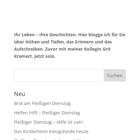
Ihr Leben – Ihre Geschichten. Hier blogge ich für Sie
über Höhen und Tiefen, das Erinnern und das
Aufschreiben. Zuvor mit meiner Kollegin Grit
Kramert, jetzt solo.
Neu
Brot am Fleißigen Dienstag
Helfen hilft – Fleißiger Dienstag
Fleißiger Dienstag – Hilfe ist nah!
Das Kinderheim Königsheide heute