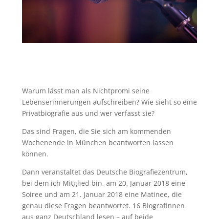
Warum lässt man als Nichtpromi seine
Lebenserinnerungen aufschreiben? Wie sieht so eine
Privatbiografie aus und wer verfasst sie?
Das sind Fragen, die Sie sich am kommenden
Wochenende in München beantworten lassen
können.
Dann veranstaltet das Deutsche Biografiezentrum,
bei dem ich Mitglied bin, am 20. Januar 2018 eine
Soiree und am 21. Januar 2018 eine Matinee, die
genau diese Fragen beantwortet. 16 BiografInnen
aus ganz Deutschland lesen – auf beide