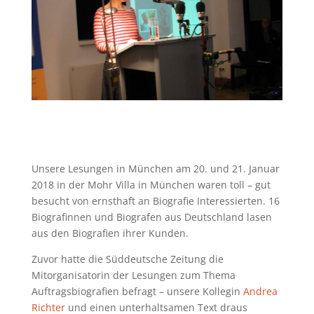
Unsere Lesungen in München am 20. und 21. Januar
2018 in der Mohr Villa in München waren toll – gut
besucht von ernsthaft an Biografie Interessierten. 16
Biografinnen und Biografen aus Deutschland lasen
aus den Biografien ihrer Kunden.
Zuvor hatte die Süddeutsche Zeitung die
Mitorganisatorin der Lesungen zum Thema
Auftragsbiografien befragt – unsere Kollegin
Andrea
Richter
und einen unterhaltsamen Text draus