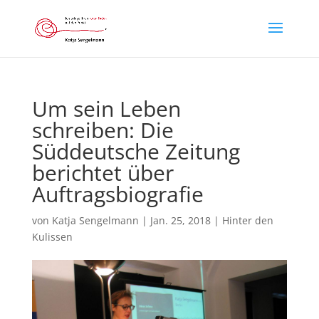
Um sein Leben
schreiben: Die
Süddeutsche Zeitung
berichtet über
Auftragsbiografie
von
Katja Sengelmann
|
Jan. 25, 2018
|
Hinter den
Kulissen