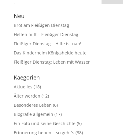
Neu
Brot am Fleißigen Dienstag
Helfen hilft – Fleißiger Dienstag
Fleißiger Dienstag – Hilfe ist nah!
Das Kinderheim Königsheide heute
Fleißiger Dienstag: Leben mit Wasser
Kaegorien
Aktuelles
(18)
Älter werden
(12)
Besonderes Leben
(6)
Biografie allgemein
(17)
Ein Foto und seine Geschichte
(5)
Erinnerung heben – so geht´s
(38)