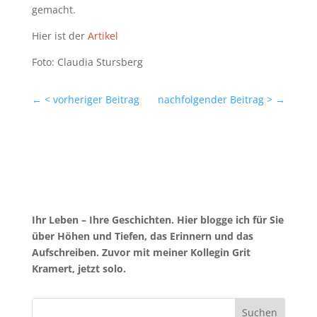
gemacht.
Hier ist der
Artikel
Foto: Claudia Stursberg
←
< vorheriger Beitrag
nachfolgender Beitrag >
→
Ihr Leben – Ihre Geschichten. Hier blogge ich für Sie
über Höhen und Tiefen, das Erinnern und das
Aufschreiben. Zuvor mit meiner Kollegin Grit
Kramert, jetzt solo.