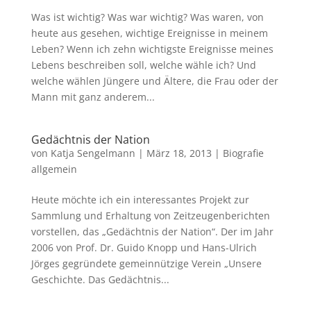
Was ist wichtig? Was war wichtig? Was waren, von
heute aus gesehen, wichtige Ereignisse in meinem
Leben? Wenn ich zehn wichtigste Ereignisse meines
Lebens beschreiben soll, welche wähle ich? Und
welche wählen Jüngere und Ältere, die Frau oder der
Mann mit ganz anderem...
Gedächtnis der Nation
von
Katja Sengelmann
|
März 18, 2013
|
Biografie
allgemein
Heute möchte ich ein interessantes Projekt zur
Sammlung und Erhaltung von Zeitzeugenberichten
vorstellen, das „Gedächtnis der Nation“. Der im Jahr
2006 von Prof. Dr. Guido Knopp und Hans-Ulrich
Jörges gegründete gemeinnützige Verein „Unsere
Geschichte. Das Gedächtnis...