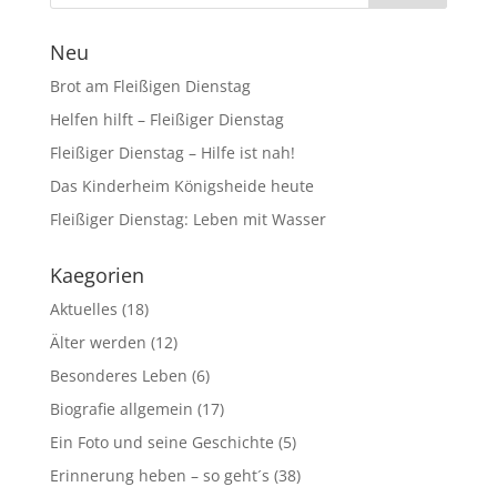
Neu
Brot am Fleißigen Dienstag
Helfen hilft – Fleißiger Dienstag
Fleißiger Dienstag – Hilfe ist nah!
Das Kinderheim Königsheide heute
Fleißiger Dienstag: Leben mit Wasser
Kaegorien
Aktuelles
(18)
Älter werden
(12)
Besonderes Leben
(6)
Biografie allgemein
(17)
Ein Foto und seine Geschichte
(5)
Erinnerung heben – so geht´s
(38)