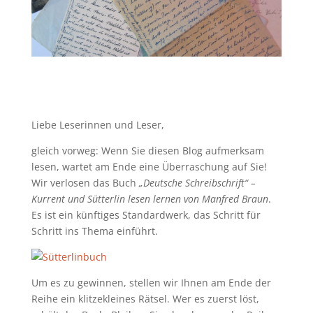
Liebe Leserinnen und Leser,
gleich vorweg: Wenn Sie diesen Blog aufmerksam
lesen, wartet am Ende eine Überraschung auf Sie!
Wir verlosen das Buch
„Deutsche Schreibschrift“ –
Kurrent und Sütterlin lesen lernen von Manfred Braun
.
Es ist ein künftiges Standardwerk, das Schritt für
Schritt ins Thema einführt.
Um es zu gewinnen, stellen wir Ihnen am Ende der
Reihe ein klitzekleines Rätsel. Wer es zuerst löst,