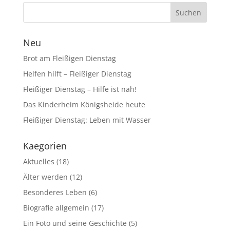
Neu
Brot am Fleißigen Dienstag
Helfen hilft – Fleißiger Dienstag
Fleißiger Dienstag – Hilfe ist nah!
Das Kinderheim Königsheide heute
Fleißiger Dienstag: Leben mit Wasser
Kaegorien
Aktuelles
(18)
Älter werden
(12)
Besonderes Leben
(6)
Biografie allgemein
(17)
Ein Foto und seine Geschichte
(5)