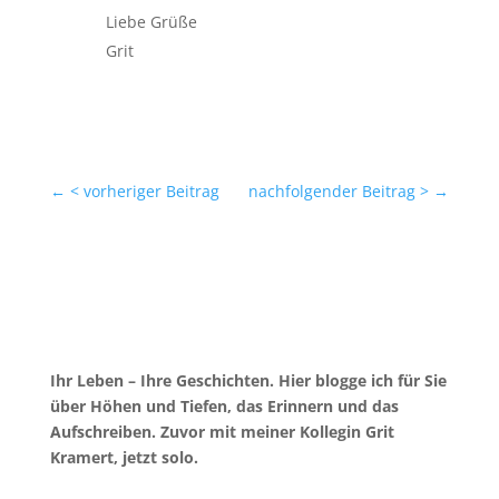
Liebe Grüße
Grit
←
< vorheriger Beitrag
nachfolgender Beitrag >
→
Ihr Leben – Ihre Geschichten. Hier blogge ich für Sie
über Höhen und Tiefen, das Erinnern und das
Aufschreiben. Zuvor mit meiner Kollegin Grit
Kramert, jetzt solo.