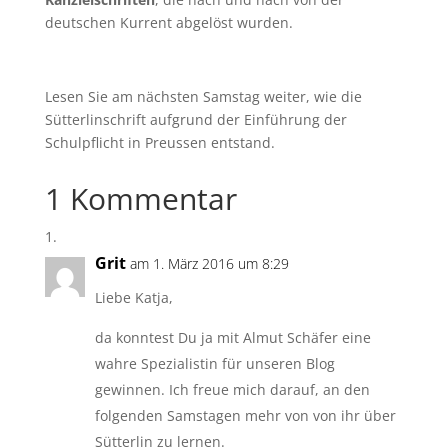
deutschen Kurrent abgelöst wurden.
Lesen Sie am nächsten Samstag weiter, wie die
Sütterlinschrift aufgrund der Einführung der
Schulpflicht in Preussen entstand.
1 Kommentar
Grit
am 1. März 2016 um 8:29
Liebe Katja,
da konntest Du ja mit Almut Schäfer eine
wahre Spezialistin für unseren Blog
gewinnen. Ich freue mich darauf, an den
folgenden Samstagen mehr von von ihr über
Sütterlin zu lernen.