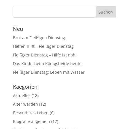
Neu
Brot am Fleißigen Dienstag
Helfen hilft – Fleißiger Dienstag
Fleißiger Dienstag – Hilfe ist nah!
Das Kinderheim Königsheide heute
Fleißiger Dienstag: Leben mit Wasser
Kaegorien
Aktuelles
(18)
Älter werden
(12)
Besonderes Leben
(6)
Biografie allgemein
(17)