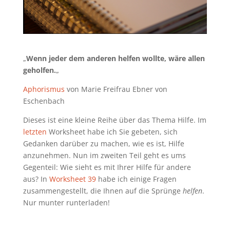
„
Wenn jeder dem anderen helfen wollte, wäre allen
geholfen.
„
Aphorismus
von Marie Freifrau Ebner von
Eschenbach
Dieses ist eine kleine Reihe über das Thema Hilfe. Im
letzten
Worksheet habe ich Sie gebeten, sich
Gedanken darüber zu machen, wie es ist, Hilfe
anzunehmen. Nun im zweiten Teil geht es ums
Gegenteil: Wie sieht es mit Ihrer Hilfe für andere
aus? In
Worksheet 39
habe ich einige Fragen
zusammengestellt, die Ihnen auf die Sprünge
helfen
.
Nur munter runterladen!