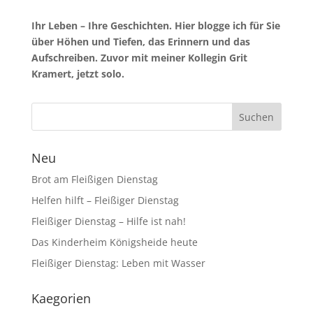
Ihr Leben – Ihre Geschichten. Hier blogge ich für Sie
über Höhen und Tiefen, das Erinnern und das
Aufschreiben. Zuvor mit meiner Kollegin Grit
Kramert, jetzt solo.
Neu
Brot am Fleißigen Dienstag
Helfen hilft – Fleißiger Dienstag
Fleißiger Dienstag – Hilfe ist nah!
Das Kinderheim Königsheide heute
Fleißiger Dienstag: Leben mit Wasser
Kaegorien