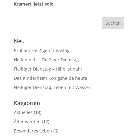
Kramert, jetzt solo.
Neu
Brot am Fleißigen Dienstag
Helfen hilft – Fleißiger Dienstag
Fleißiger Dienstag – Hilfe ist nah!
Das Kinderheim Königsheide heute
Fleißiger Dienstag: Leben mit Wasser
Kaegorien
Aktuelles
(18)
Älter werden
(12)
Besonderes Leben
(6)