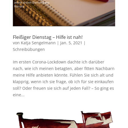
Fleißiger Dienstag – Hilfe ist nah!
von
Katja Sengelmann
|
Jan. 5, 2021
|
Schreibübungen
Im ersten Corona-Lockdown dachte ich darüber
nach, wie ich meinen betagten, aber fitten Nachbarn
meine Hilfe anbieten könnte. Fühlen Sie sich alt und
klapprig, wenn ich sie frage, ob ich für sie einkaufen
soll? Oder freuen sie sich auf jeden Fall? – So ging es
eine...