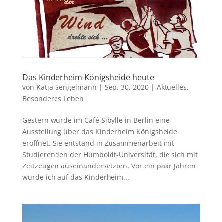
Das Kinderheim Königsheide heute
von
Katja Sengelmann
|
Sep. 30, 2020
|
Aktuelles
,
Besonderes Leben
Gestern wurde im Café Sibylle in Berlin eine
Ausstellung über das Kinderheim Königsheide
eröffnet. Sie entstand in Zusammenarbeit mit
Studierenden der Humboldt-Universität, die sich mit
Zeitzeugen auseinandersetzten. Vor ein paar Jahren
wurde ich auf das Kinderheim...