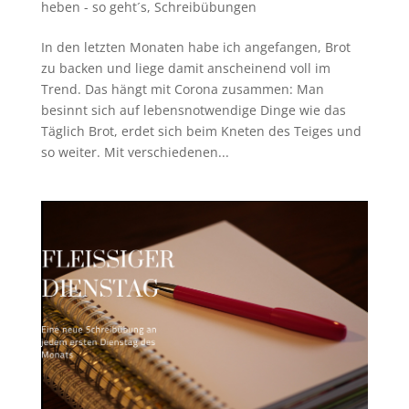
heben - so geht´s
,
Schreibübungen
In den letzten Monaten habe ich angefangen, Brot
zu backen und liege damit anscheinend voll im
Trend. Das hängt mit Corona zusammen: Man
besinnt sich auf lebensnotwendige Dinge wie das
Täglich Brot, erdet sich beim Kneten des Teiges und
so weiter. Mit verschiedenen...