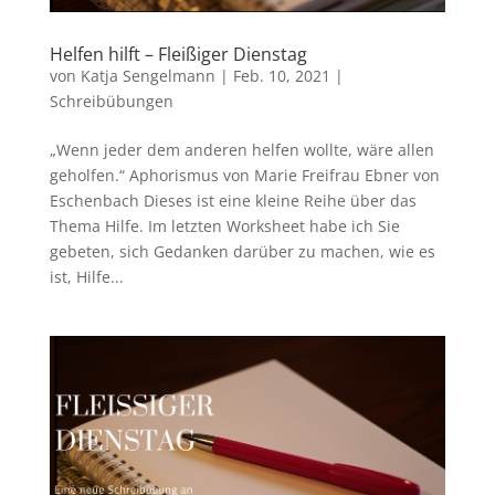
Helfen hilft – Fleißiger Dienstag
von
Katja Sengelmann
|
Feb. 10, 2021
|
Schreibübungen
„Wenn jeder dem anderen helfen wollte, wäre allen
geholfen.“ Aphorismus von Marie Freifrau Ebner von
Eschenbach Dieses ist eine kleine Reihe über das
Thema Hilfe. Im letzten Worksheet habe ich Sie
gebeten, sich Gedanken darüber zu machen, wie es
ist, Hilfe...