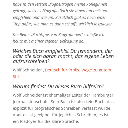
habe in den letzten Blogbeiträgen meine Kolleginnen
gefragt, welches Biografie-Buch sie Ihnen am meisten
empfehlen und warum. Zusätzlich gibt es noch einen
Tipp dafür, wie man es dann schafft, wirklich loszulegen.
Die Reihe „Buchtipps von Biografinnen“ schließe ich
heute mit meiner eigenen Befragung ab.
Welches Buch empfiehlst Du jemandem, der
oder die sich daran macht, das eigene Leben
aufzuschreiben?
Wolf Schneider „
Deutsch für Profis. Wege zu gutem
Stil
“
Warum findest Du dieses Buch hilfreich?
Wolf Schneider ist ehemaliger Leiter der Hamburger
Journalistenschule. Sein Buch ist also kein Buch, das
explizit für biografisches Schreiben verfasst wurde.
Aber es ist geeignet für jegliches Schreiben, es ist
ein Plädoyer für die klare Sprache.