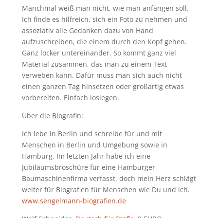
Manchmal weiß man nicht, wie man anfangen soll.
Ich finde es hilfreich, sich ein Foto zu nehmen und
assoziativ alle Gedanken dazu von Hand
aufzuschreiben, die einem durch den Kopf gehen.
Ganz locker untereinander. So kommt ganz viel
Material zusammen, das man zu einem Text
verweben kann. Dafür muss man sich auch nicht
einen ganzen Tag hinsetzen oder großartig etwas
vorbereiten. Einfach loslegen.
Über die Biografin:
Ich lebe in Berlin und schreibe für und mit
Menschen in Berlin und Umgebung sowie in
Hamburg. Im letzten Jahr habe ich eine
Jubiläumsbroschüre für eine Hamburger
Baumaschinenfirma verfasst, doch mein Herz schlägt
weiter für Biografien für Menschen wie Du und ich.
www.sengelmann-biografien.de