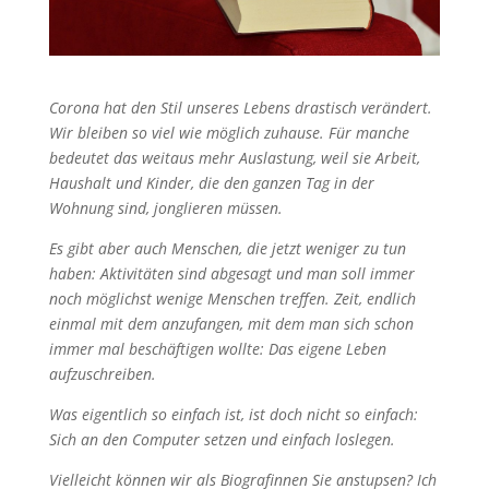
Corona hat den Stil unseres Lebens drastisch verändert.
Wir bleiben so viel wie möglich zuhause. Für manche
bedeutet das weitaus mehr Auslastung, weil sie Arbeit,
Haushalt und Kinder, die den ganzen Tag in der
Wohnung sind, jonglieren müssen.
Es gibt aber auch Menschen, die jetzt weniger zu tun
haben: Aktivitäten sind abgesagt und man soll immer
noch möglichst wenige Menschen treffen. Zeit, endlich
einmal mit dem anzufangen, mit dem man sich schon
immer mal beschäftigen wollte: Das eigene Leben
aufzuschreiben.
Was eigentlich so einfach ist, ist doch nicht so einfach:
Sich an den Computer setzen und einfach loslegen.
Vielleicht können wir als Biografinnen Sie anstupsen? Ich