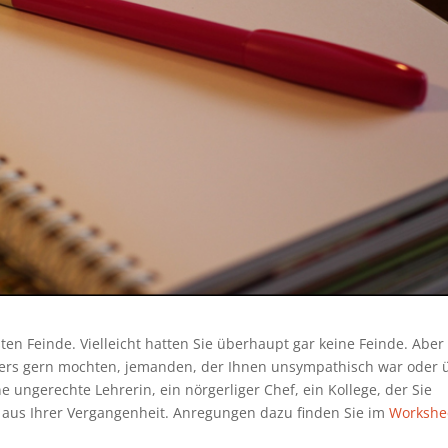
sten Feinde. Vielleicht hatten Sie überhaupt gar keine Feinde. Aber
nders gern mochten, jemanden, der Ihnen unsympathisch war oder 
 ungerechte Lehrerin, ein nörgerliger Chef, ein Kollege, der Sie
 aus Ihrer Vergangenheit. Anregungen dazu finden Sie im
Workshe