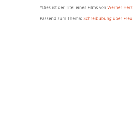
*Dies ist der Titel eines Films von
Werner Herz
Passend zum Thema:
Schreibübung über Freu