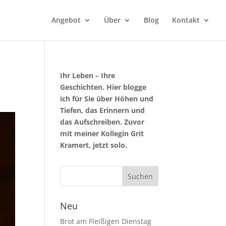
Angebot
Über
Blog
Kontakt
Ihr Leben – Ihre
Geschichten. Hier blogge
ich für Sie über Höhen und
Tiefen, das Erinnern und
das Aufschreiben. Zuvor
mit meiner Kollegin Grit
Kramert, jetzt solo.
Neu
Brot am Fleißigen Dienstag