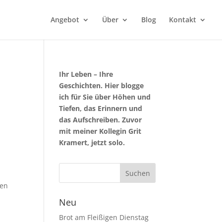
Angebot
Über
Blog
Kontakt
Ihr Leben – Ihre
Geschichten. Hier blogge
ich für Sie über Höhen und
Tiefen, das Erinnern und
das Aufschreiben. Zuvor
mit meiner Kollegin Grit
Kramert, jetzt solo.
nen
Neu
Brot am Fleißigen Dienstag