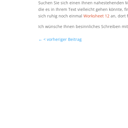
Suchen Sie sich einen Ihnen nahestehenden M
die es in Ihrem Text vielleicht gehen könnte, 
sich ruhig noch einmal
Worksheet 12
an, dort
Ich wünsche Ihnen besinnliches Schreiben mit
←
< vorheriger Beitrag