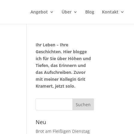
Angebot
Über
Blog
Kontakt
Ihr Leben – Ihre
Geschichten. Hier blogge
ich für Sie über Höhen und
Tiefen, das Erinnern und
das Aufschreiben. Zuvor
mit meiner Kollegin Grit
Kramert, jetzt solo.
Neu
Brot am Fleißigen Dienstag