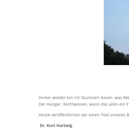
Immer wieder bin ich fasziniert davon, was Me
Der Hunger. Nichtwissen, wann das alles ein E
Heute veröffentlichen wir einen Text unseres 
Dr. Kurt Hartwig