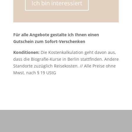
Ich bin interessiert
Für alle Angebote gestalte ich Ihnen einen
Gutschein zum Sofort-Verschenken
Konditionen:
Die Kostenkalkulation geht davon aus,
dass die Biografie-Kurse in Berlin stattfinden. Andere
Standorte zuzüglich Reisekosten. // Alle Preise ohne
Mwst. nach § 19 UStG