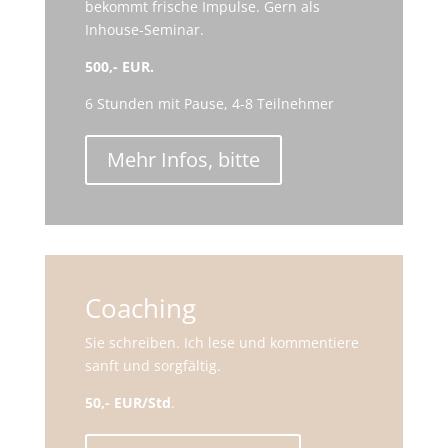
bekommt frische Impulse. Gern als
Inhouse-Seminar.
500,- EUR.
6 Stunden mit Pause, 4-8 Teilnehmer
Mehr Infos, bitte
Coaching
Sie schreiben. Ich lese und kommentiere
sanft und sorgfältig.
50,- EUR/Std
.