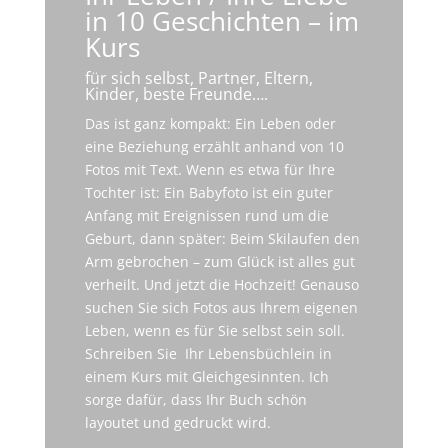
in 10 Geschichten – im
Kurs
für sich selbst, Partner, Eltern,
Kinder, beste Freunde….
Das ist ganz kompakt: Ein Leben oder
eine Beziehung erzählt anhand von 10
Fotos mit Text. Wenn es etwa für Ihre
Tochter ist: Ein Babyfoto ist ein guter
Anfang mit Ereignissen rund um die
Geburt, dann später: Beim Skilaufen den
Arm gebrochen – zum Glück ist alles gut
verheilt. Und jetzt die Hochzeit! Genauso
suchen Sie sich Fotos aus Ihrem eigenen
Leben, wenn es für Sie selbst sein soll.
Schreiben Sie Ihr Lebensbüchlein in
einem Kurs mit Gleichgesinnten. Ich
sorge dafür, dass Ihr Buch schön
layoutet und gedruckt wird.