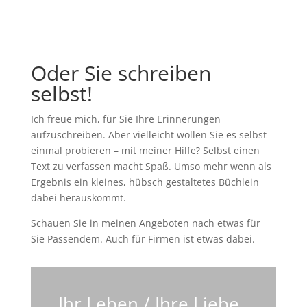
Oder Sie schreiben
selbst!
Ich freue mich, für Sie Ihre Erinnerungen
aufzuschreiben. Aber vielleicht wollen Sie es selbst
einmal probieren – mit meiner Hilfe? Selbst einen
Text zu verfassen macht Spaß. Umso mehr wenn als
Ergebnis ein kleines, hübsch gestaltetes Büchlein
dabei herauskommt.
Schauen Sie in meinen Angeboten nach etwas für
Sie Passendem. Auch für Firmen ist etwas dabei.
Ihr Leben / Ihre Liebe