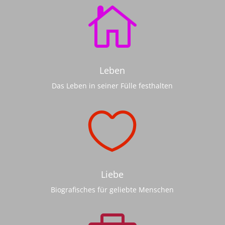

Leben
Das Leben in seiner Fülle festhalten

Liebe
Biografisches für geliebte Menschen