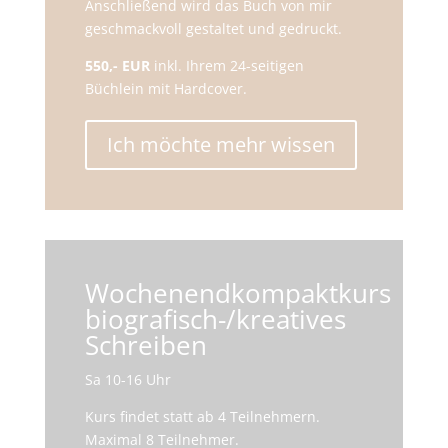
Anschließend wird das Buch von mir
geschmackvoll gestaltet und gedruckt.
550,- EUR
inkl. Ihrem 24-seitigen
Büchlein mit Hardcover.
Ich möchte mehr wissen
Wochenendkompaktkurs
biografisch-/kreatives
Schreiben
Sa 10-16 Uhr
Kurs findet statt ab 4 Teilnehmern.
Maximal 8 Teilnehmer.