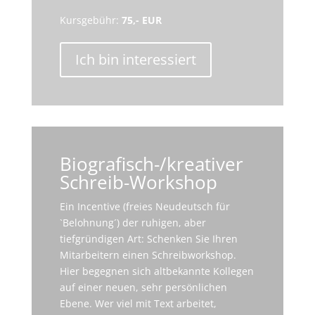
Kursgebühr:
75,- EUR
Ich bin interessiert
Biografisch-/kreativer
Schreib-Workshop
Ein Incentive (freies Neudeutsch für
`Belohnung´) der ruhigen, aber
tiefgründigen Art: Schenken Sie Ihren
Mitarbeitern einen Schreibworkshop.
Hier begegnen sich altbekannte Kollegen
auf einer neuen, sehr persönlichen
Ebene. Wer viel mit Text arbeitet,