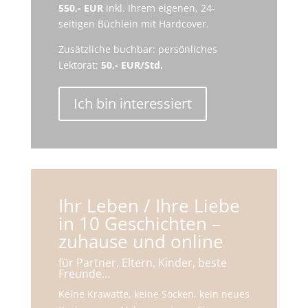
550,- EUR
inkl. Ihrem eigenen, 24-
seitigen Büchlein mit Hardcover.
Zusätzliche buchbar: persönliches
Lektorat:
50,- EUR/Std.
Ich bin interessiert
Ihr Leben / Ihre Liebe
in 10 Geschichten –
zuhause und online
für Partner, Eltern, Kinder, beste
Freunde…
Keine Krawatte, keine Socken, kein neues